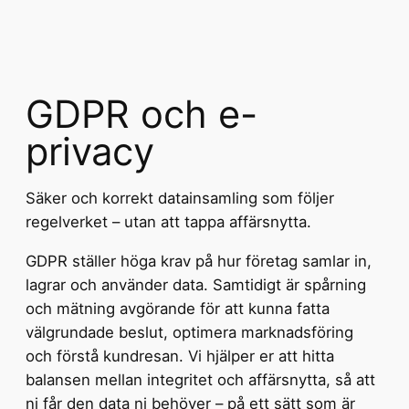
GDPR och e-
privacy
Säker och korrekt datainsamling som följer
regelverket – utan att tappa affärsnytta.
GDPR ställer höga krav på hur företag samlar in,
lagrar och använder data. Samtidigt är spårning
och mätning avgörande för att kunna fatta
välgrundade beslut, optimera marknadsföring
och förstå kundresan. Vi hjälper er att hitta
balansen mellan integritet och affärsnytta, så att
ni får den data ni behöver – på ett sätt som är