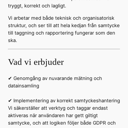
tryggt, korrekt och lagligt.
Vi arbetar med både teknisk och organisatorisk
struktur, och ser till att hela kedjan från samtycke
till taggning och rapportering fungerar som den
ska.
Vad vi erbjuder
✔ Genomgång av nuvarande mätning och
datainsamling
✔ Implementering av korrekt samtyckeshantering
Vi säkerställer att verktyg och taggar endast
aktiveras när användaren har gett giltigt
samtycke, och att logiken följer både GDPR och