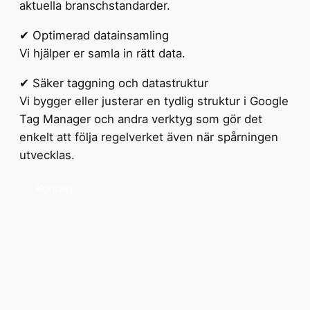
aktuella branschstandarder.
✔ Optimerad datainsamling
Vi hjälper er samla in rätt data.
✔ Säker taggning och datastruktur
Vi bygger eller justerar en tydlig struktur i Google
Tag Manager och andra verktyg som gör det
enkelt att följa regelverket även när spårningen
utvecklas.
Kontakt