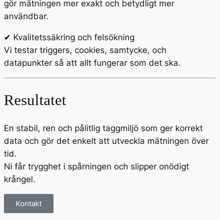
gör mätningen mer exakt och betydligt mer
användbar.
✔ Kvalitetssäkring och felsökning
Vi testar triggers, cookies, samtycke, och
datapunkter så att allt fungerar som det ska.
Resultatet
En stabil, ren och pålitlig taggmiljö som ger korrekt
data och gör det enkelt att utveckla mätningen över
tid.
Ni får trygghet i spårningen och slipper onödigt
krångel.
Kontakt