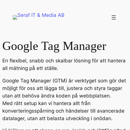
Google Tag Manager
En flexibel, snabb och skalbar lösning för att hantera
all mätning på ett ställe.
Google Tag Manager (GTM) är verktyget som gör det
möjligt för oss att lägga till, justera och styra taggar
utan att behöva ändra koden på webbplatsen.
Med rätt setup kan vi hantera allt från
konverteringsspårning och händelser till avancerade
datalager, utan att belasta utveckling i onödan.