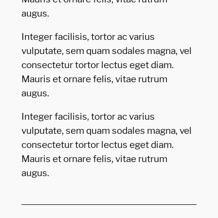
augus.
Integer facilisis, tortor ac varius
vulputate, sem quam sodales magna, vel
consectetur tortor lectus eget diam.
Mauris et ornare felis, vitae rutrum
augus.
Integer facilisis, tortor ac varius
vulputate, sem quam sodales magna, vel
consectetur tortor lectus eget diam.
Mauris et ornare felis, vitae rutrum
augus.